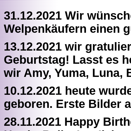
31.12.2021 Wir wünsch
Welpenkäufern einen g
13.12.2021 wir gratuli
Geburtstag! Lasst es 
wir Amy, Yuma, Luna, B
10.12.2021 heute wurde
geboren. Erste Bilder 
28.11.2021 Happy Birt