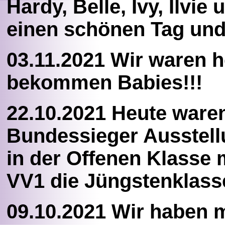
Hardy, Belle, Ivy, Ilvi
einen schönen Tag und
03.11.2021 Wir waren h
bekommen Babies!!!
22.10.2021 Heute waren
Bundessieger Ausstellu
in der Offenen Klasse 
VV1 die Jüngstenklas
09.10.2021 Wir haben m