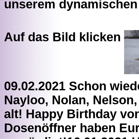
unserem dynamischen Tr
Auf das Bild klicken
09.02.2021 Schon wiede
Nayloo, Nolan, Nelson
alt! Happy Birthday vo
Dosenöffner haben Eu