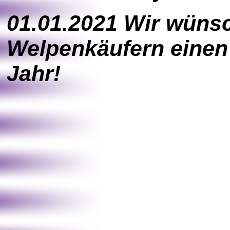
01.01.2021 Wir wüns
Welpenkäufern einen 
Jahr!