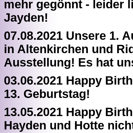
mehr gegönnt - leider l
Jayden!
07.08.2021 Unsere 1. A
in Altenkirchen und Ri
Ausstellung! Es hat un
03.06.2021 Happy Bir
13. Geburtstag!
13.05.2021 Happy Birt
Hayden und Hotte nich