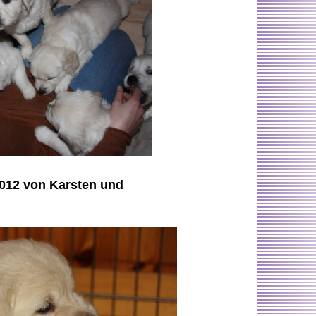
.2012 von Karsten und