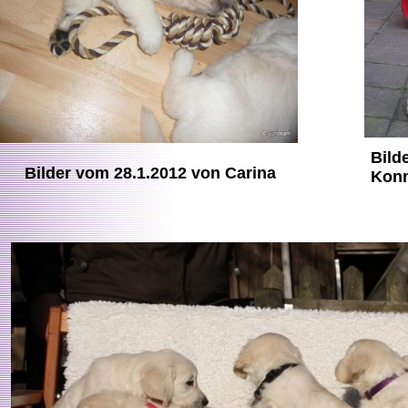
Bild
Bilder vom 28.1.2012 von Carina
Kon