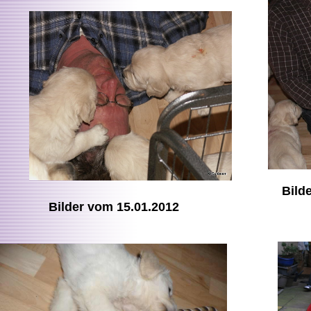
Bild
Bilder vom 15.01.2012