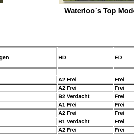
Waterloo`s Top Mod
gen
HD
ED
A2 Frei
Frei
A2 Frei
Frei
B2 Verdacht
Frei
A1 Frei
Frei
A2 Frei
Frei
B1 Verdacht
Frei
A2 Frei
Frei