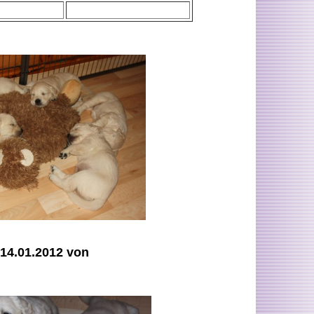
 14.01.2012 von