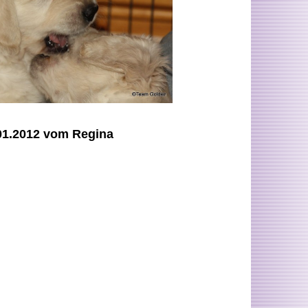
01.2012 vom Regina