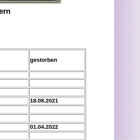
ern
gestorben
18.08.2021
01.04.2022