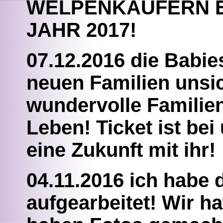
WELPENKÄUFERN E
JAHR 2017!
07.12.2016 die Babi
neuen Familien unsi
wundervolle Familien
Leben! Ticket ist bei
eine Zukunft mit ihr!
04.11.2016 ich habe
aufgearbeitet! Wir h