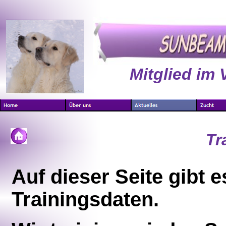
Mitglied im 
Tr
Auf dieser Seite gibt es
Trainingsdaten.