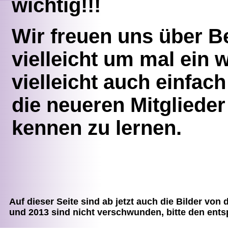
wichtig!!!
Wir freuen uns über B
vielleicht um mal ein
vielleicht auch einfa
die neueren Mitgliede
kennen zu lernen.
Auf dieser Seite sind ab jetzt auch die Bilder von
und 2013 sind nicht verschwunden, bitte den ent