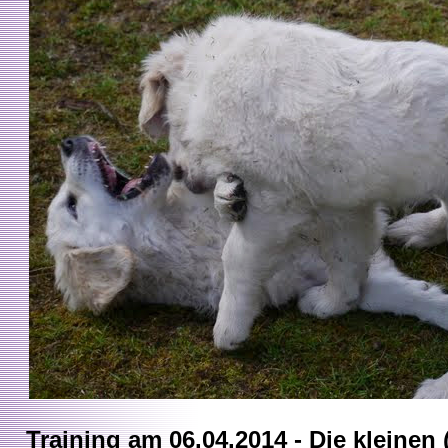
Training am 06.04.2014 - Die kleinen