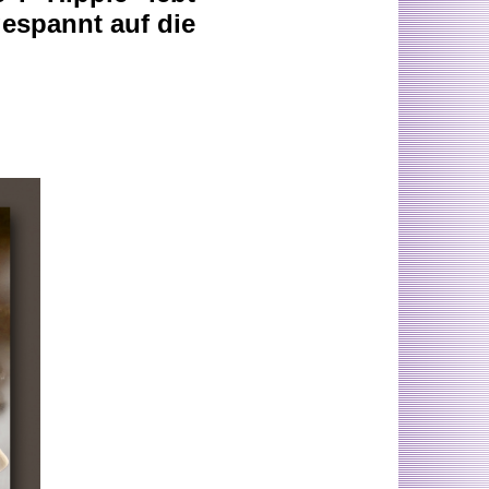
gespannt auf die