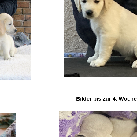
Bilder bis zur 4. Woche