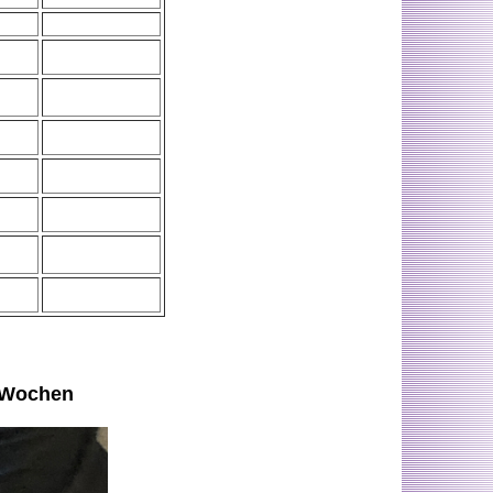
2 Wochen