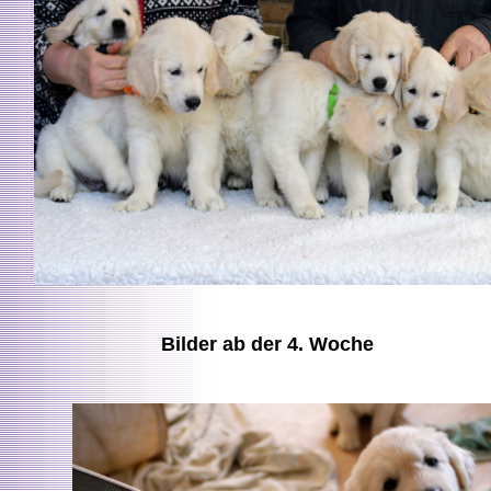
Bilder ab der 4. Woche