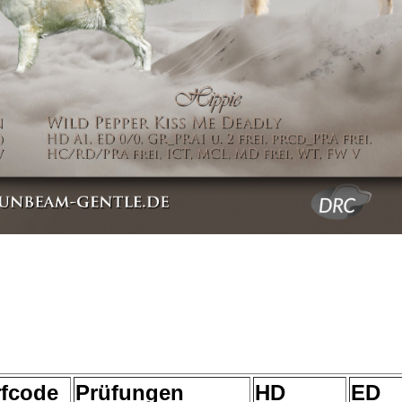
fcode
Prüfungen
HD
ED