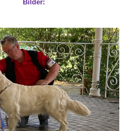
Bilder: