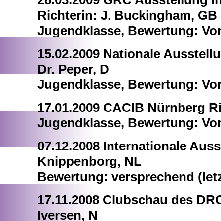
28.03.2009 GRC Ausstellung i
Richterin: J. Buckingham, GB
Jugendklasse, Bewertung: Vor
15.02.2009 Nationale Ausstell
Dr. Peper, D
Jugendklasse, Bewertung: Vorz
17.01.2009 CACIB Nürnberg Ri
Jugendklasse, Bewertung: Vorz
07.12.2008 Internationale Auss
Knippenborg, NL
Bewertung: versprechend (letzte
17.11.2008 Clubschau des DRC 
Iversen, N