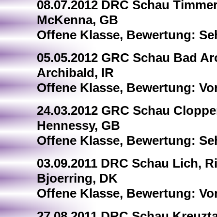
08.07.2012 DRC Schau Timmerl
McKenna, GB
Offene Klasse, Bewertung: Se
05.05.2012 GRC Schau Bad Ar
Archibald, IR
Offene Klasse, Bewertung: Vo
24.03.2012 GRC Schau Cloppe
Hennessy, GB
Offene Klasse, Bewertung: Se
03.09.2011 DRC Schau Lich, Ri
Bjoerring, DK
Offene Klasse, Bewertung: Vo
27.08.2011 DRC Schau Kreuztal