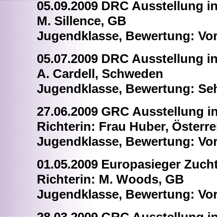
05.09.2009 DRC Ausstellung in 
M. Sillence, GB
Jugendklasse, Bewertung: Vor
05.07.2009 DRC Ausstellung in
A. Cardell, Schweden
Jugendklasse, Bewertung: Sehr
27.06.2009 GRC Ausstellung i
Richterin: Frau Huber, Österre
Jugendklasse, Bewertung: Vor
01.05.2009 Europasieger Zuch
Richterin: M. Woods, GB
Jugendklasse, Bewertung: Vor