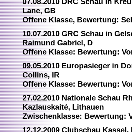
07.08.2010 DRC Schau in Kreuz
Lane, GB
Offene Klasse, Bewertung: Se
10.07.2010 GRC Schau in Gelse
Raimund Gabriel, D
Offene Klasse: Bewertung: Vo
09.05.2010 Europasieger in Do
Collins, IR
Offene Klasse: Bewertung: Vo
27.02.2010 Nationale Schau Rh
Kazlauskaitè, Lithauen
Zwischenklasse: Bewertung: V
12.12.2009 Clubschau Kassel, R