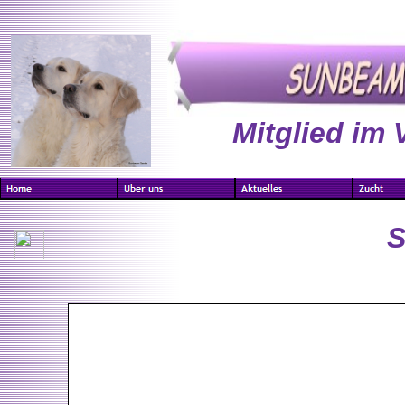
Mitglied im 