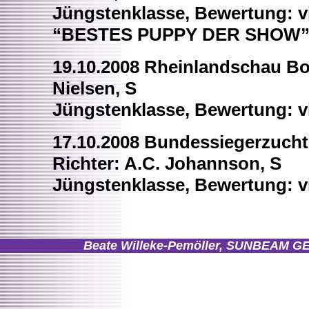
Jüngstenklasse, Bewertung: vi
“BESTES PUPPY DER SHOW
19.10.2008 Rheinlandschau Bo
Nielsen, S
Jüngstenklasse, Bewertung: vi
17.10.2008 Bundessiegerzuch
Richter: A.C. Johannson, S
Jüngstenklasse, Bewertung: vi
Beate Willeke-Pemöller, SUNBEAM 