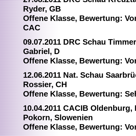
Ryder, GB
Offene Klasse, Bewertung: Vorz
CAC
09.07.2011 DRC Schau Timmerl
Gabriel, D
Offene Klasse, Bewertung: Vor
12.06.2011 Nat. Schau Saarbrü
Rossier, CH
Offene Klasse, Bewertung: Se
10.04.2011 CACIB Oldenburg, 
Pokorn, Slowenien
Offene Klasse, Bewertung: Vo