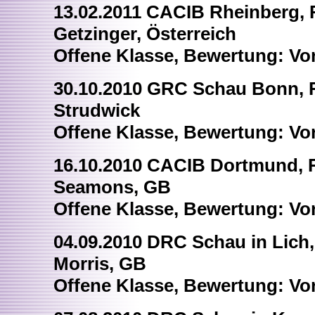
13.02.2011 CACIB Rheinberg, R
Getzinger, Österreich
Offene Klasse, Bewertung: Vo
30.10.2010 GRC Schau Bonn, R
Strudwick
Offene Klasse, Bewertung: Vo
16.10.2010 CACIB Dortmund, Ri
Seamons, GB
Offene Klasse, Bewertung: Vo
04.09.2010 DRC Schau in Lich,
Morris, GB
Offene Klasse, Bewertung: Vo