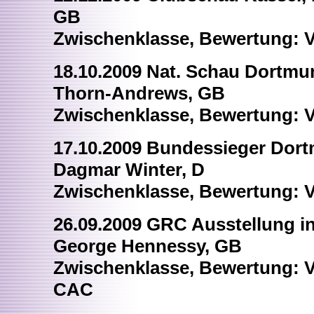
GB
Zwischenklasse, Bewertung: V
18.10.2009 Nat. Schau Dortmun
Thorn-Andrews, GB
Zwischenklasse, Bewertung: Vo
17.10.2009 Bundessieger Dort
Dagmar Winter, D
Zwischenklasse, Bewertung: Vo
26.09.2009 GRC Ausstellung in
George Hennessy, GB
Zwischenklasse, Bewertung: Vo
CAC