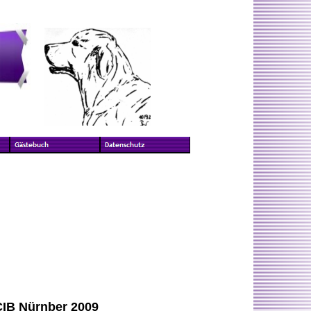
IB Nürnber 2009