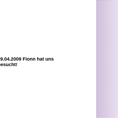
9.04.2009 Fionn hat uns
besucht!