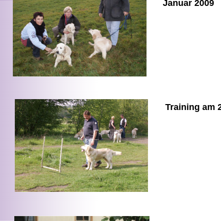
Januar 2009
Training am 