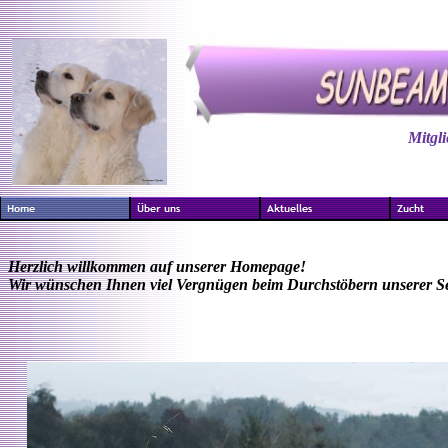
Mitgl
Herzlich willkommen auf unserer Homepage!
Wir wünschen Ihnen viel Vergnügen beim Durchstöbern unserer Se